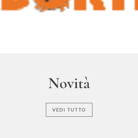
Novità
VEDI TUTTO