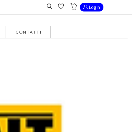
Login
CONTATTI