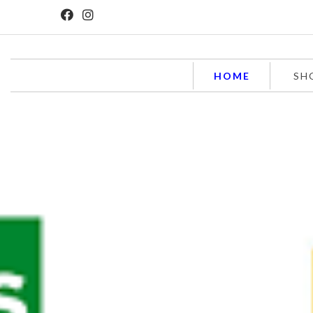
HOME
SH